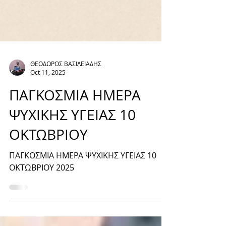
ΘΕΟΔΩΡΟΣ ΒΑΣΙΛΕΙΑΔΗΣ
Oct 11, 2025
ΠΑΓΚΟΣΜΙΑ ΗΜΕΡΑ
ΨΥΧΙΚΗΣ ΥΓΕΙΑΣ 10
ΟΚΤΩΒΡΙΟΥ
ΠΑΓΚΟΣΜΙΑ ΗΜΕΡΑ ΨΥΧΙΚΗΣ ΥΓΕΙΑΣ 10
ΟΚΤΩΒΡΙΟΥ 2025