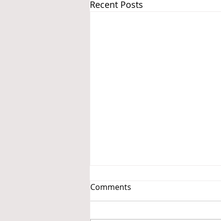
Recent Posts
Comments