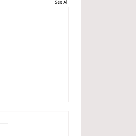
See All