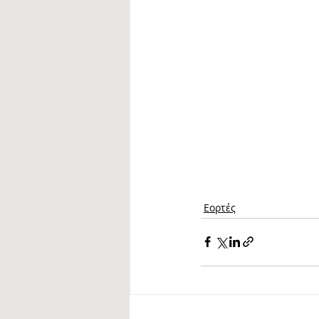
Εορτές