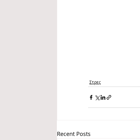
Στρες
Recent Posts