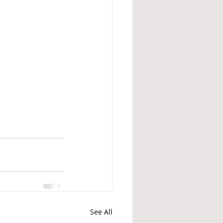
See All