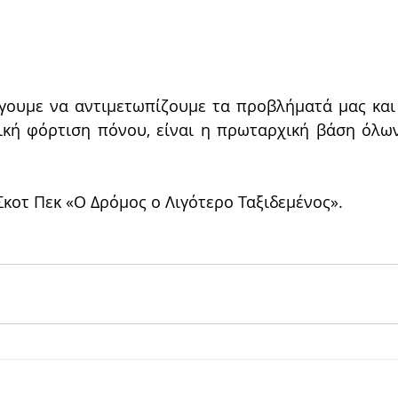
ουμε να αντιμετωπίζουμε τα προβλήματά μας και 
κή φόρτιση πόνου, είναι η πρωταρχική βάση όλων
Σκοτ Πεκ «Ο Δρόμος ο Λιγότερο Ταξιδεμένος».