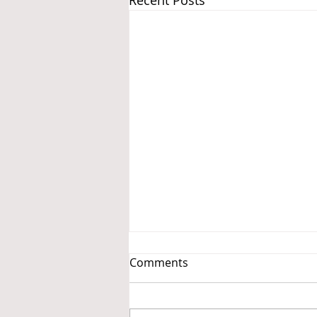
Recent Posts
Comments