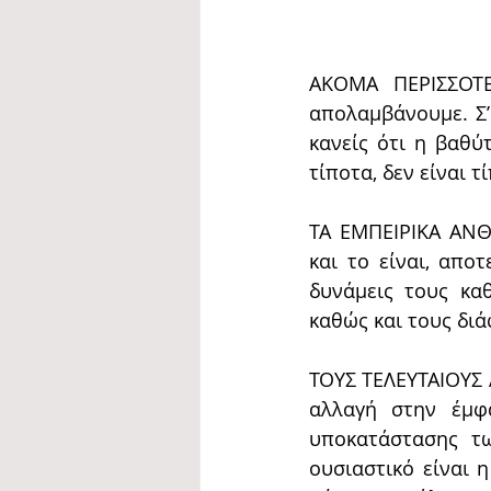
ΑΚΟΜΑ ΠΕΡΙΣΣΟΤΕ
απολαμβάνουμε. Σ’
κανείς ότι η βαθύτ
τίποτα, δεν είναι τ
ΤΑ ΕΜΠΕΙΡΙΚΑ ΑΝΘ
και το είναι, απο
δυνάμεις τους κα
καθώς και τους δι
ΤΟΥΣ ΤΕΛΕΥΤΑΙΟΥΣ Α
αλλαγή στην έμφ
υποκατάστασης τω
ουσιαστικό είναι η