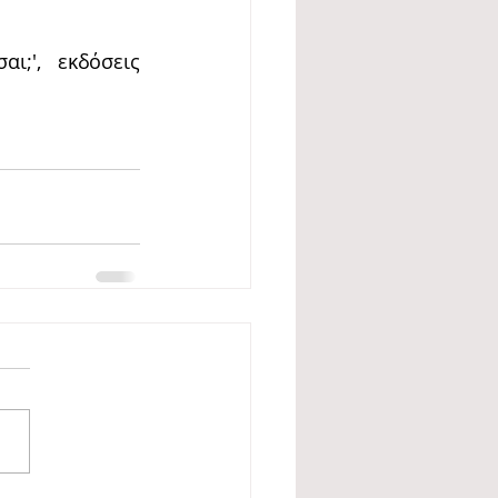
;', εκδόσεις 