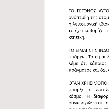
ΤΟ ΓΕΓΟΝΟΣ ΑΥΤΟ
ανάπτυξη της ατομι
η λειτουργική ιδι
το έχει καθορίζει 
κτητική.
ΤΟ ΕΙΜΑΙ ΣΤΙΣ ΙΝΔ
υπάρχω. Το είμαι 
λέμε ότι κάποιος
πράγματος και όχι 
ΟΤΑΝ ΧΡΗΣΙΜΟΠΟΙΩ
ύπαρξης σε δύο δι
κόσμο. Η διαφορ
συγκεντρώνεται 