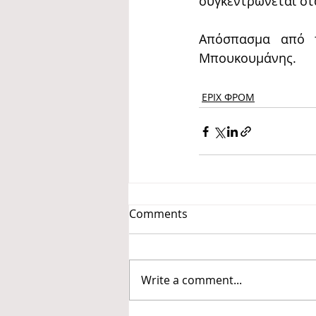
συγκεντρώνεται στ
Απόσπασμα από το
Μπουκουμάνης.
ΕΡΙΧ ΦΡΟΜ
Comments
Write a comment...