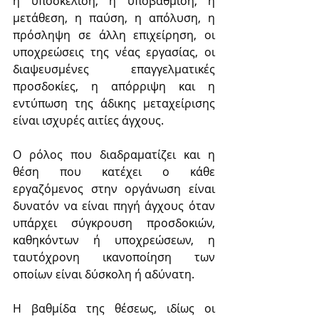
η υποσκέλιση, η υποβάθμιση, η 
μετάθεση, η παύση, η απόλυση, η 
πρόσληψη σε άλλη επιχείρηση, οι 
υποχρεώσεις της νέας εργασίας, οι 
διαψευσμένες επαγγελματικές 
προσδοκίες, η απόρριψη και η 
εντύπωση της άδικης μεταχείρισης 
είναι ισχυρές αιτίες άγχους.
Ο ρόλος που διαδραματίζει και η 
θέση που κατέχει ο κάθε 
εργαζόμενος στην οργάνωση είναι 
δυνατόν να είναι πηγή άγχους όταν 
υπάρχει σύγκρουση προσδοκιών, 
καθηκόντων ή υποχρεώσεων, η 
ταυτόχρονη ικανοποίηση των 
οποίων είναι δύσκολη ή αδύνατη.
Η βαθμίδα της θέσεως, ιδίως οι 