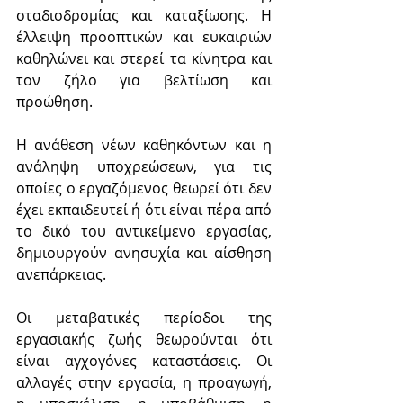
σταδιοδρομίας και καταξίωσης. Η 
έλλειψη προοπτικών και ευκαιριών 
καθηλώνει και στερεί τα κίνητρα και 
τον ζήλο για βελτίωση και 
προώθηση.
Η ανάθεση νέων καθηκόντων και η 
ανάληψη υποχρεώσεων, για τις 
οποίες ο εργαζόμενος θεωρεί ότι δεν 
έχει εκπαιδευτεί ή ότι είναι πέρα από 
το δικό του αντικείμενο εργασίας, 
δημιουργούν ανησυχία και αίσθηση 
ανεπάρκειας.
Οι μεταβατικές περίοδοι της 
εργασιακής ζωής θεωρούνται ότι 
είναι αγχογόνες καταστάσεις. Οι 
αλλαγές στην εργασία, η προαγωγή, 