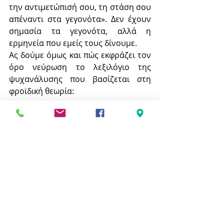
την αντιμετώπισή σου, τη στάση σου 
απέναντι στα γεγονότα». Δεν έχουν 
σημασία τα γεγονότα, αλλά η 
ερμηνεία που εμείς τους δίνουμε.
Ας δούμε όμως και πώς εκφράζει τον 
όρο νεύρωση το λεξιλόγιο της 
ψυχανάλυσης που βασίζεται στη 
φροϊδική θεωρία:
ΝΕΥΡΩΣΗ: Ψυχογενής πάθηση όπου 
τα συμπτώματα αποτελούν 
συμβολικά έκφραση ψυχικής 