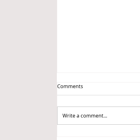
Comments
Write a comment...
ΠΑΓΚΟΣΜΙΑ ΗΜΕΡΑ