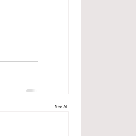
See All