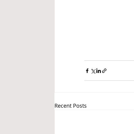
Recent Posts