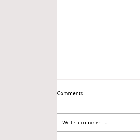
Comments
Write a comment...