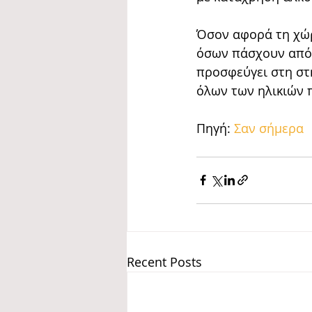
Όσον αφορά τη χώρ
όσων πάσχουν από 
προσφεύγει στη στ
όλων των ηλικιών π
Πηγή:
 Σαν σήμερα
Recent Posts