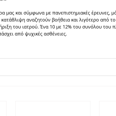
α μας και σύμφωνα με πανεπιστημιακές έρευνες, μό
κατάθλιψη αναζητούν βοήθεια και λιγότερο από το
ήριξη του ιατρού. Ένα 10 με 12% του συνόλου του 
άσχει από ψυχικές ασθένειες. 