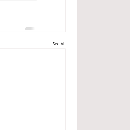
See All