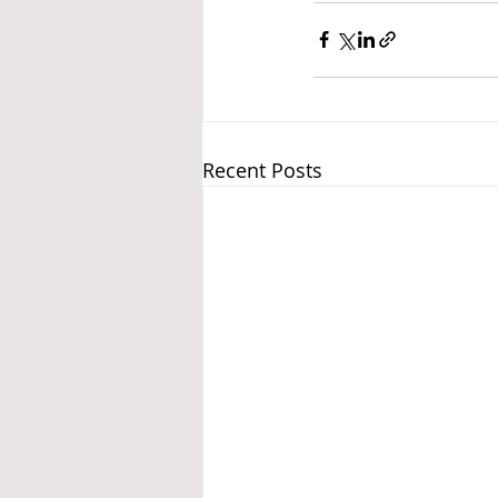
Recent Posts