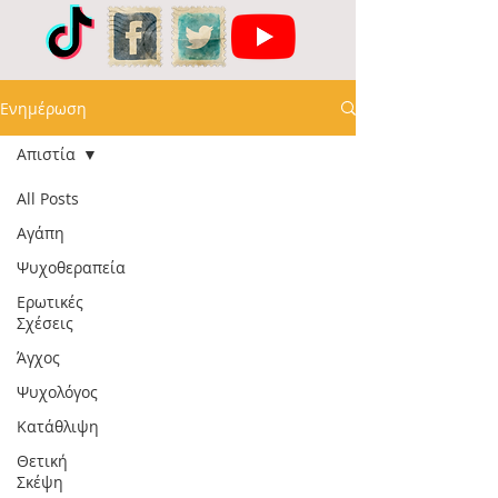
Ενημέρωση
Απιστία
All Posts
Αγάπη
Ψυχοθεραπεία
Ερωτικές
Σχέσεις
Άγχος
Ψυχολόγος
Κατάθλιψη
Θετική
Σκέψη