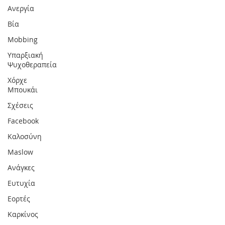
Ανεργία
Βία
Mobbing
Υπαρξιακή
Ψυχοθεραπεία
Χόρχε
Μπουκάι
Σχέσεις
Facebook
Καλοσύνη
Maslow
Ανάγκες
Ευτυχία
Εορτές
Καρκίνος